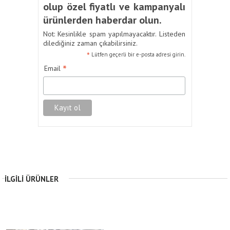
olup özel fiyatlı ve kampanyalı
ürünlerden haberdar olun.
Not: Kesinlikle spam yapılmayacaktır. Listeden
dilediğiniz zaman çıkabilirsiniz.
*
Lütfen geçerli bir e-posta adresi girin.
*
Email
İLGILI ÜRÜNLER