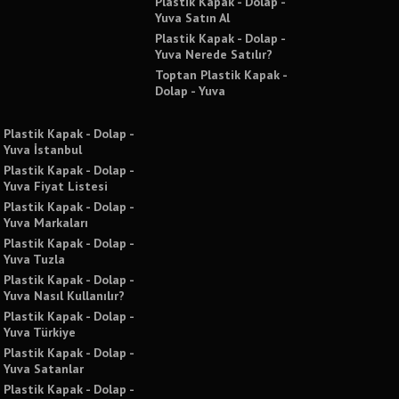
Plastik Kapak - Dolap -
Yuva Satın Al
Plastik Kapak - Dolap -
Yuva Nerede Satılır?
Toptan Plastik Kapak -
Dolap - Yuva
Plastik Kapak - Dolap -
Yuva İstanbul
Plastik Kapak - Dolap -
Yuva Fiyat Listesi
Plastik Kapak - Dolap -
Yuva Markaları
Plastik Kapak - Dolap -
Yuva Tuzla
Plastik Kapak - Dolap -
Yuva Nasıl Kullanılır?
Plastik Kapak - Dolap -
Yuva Türkiye
Plastik Kapak - Dolap -
Yuva Satanlar
Plastik Kapak - Dolap -