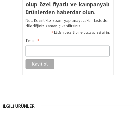
olup özel fiyatlı ve kampanyalı
ürünlerden haberdar olun.
Not: Kesinlikle spam yapılmayacaktır. Listeden
dilediğiniz zaman çıkabilirsiniz.
*
Lütfen geçerli bir e-posta adresi girin.
*
Email
İLGILI ÜRÜNLER