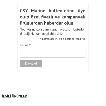
CSY Marine bültenlerine üye
olup özel fiyatlı ve kampanyalı
ürünlerden haberdar olun.
Not: Kesinlikle spam yapılmayacaktır. Listeden
dilediğiniz zaman çıkabilirsiniz.
*
Lütfen geçerli bir e-posta adresi girin.
*
Email
İLGILI ÜRÜNLER