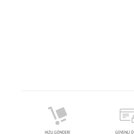
HIZLI GÖNDERİ
GÜVENLİ 