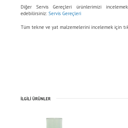
Diğer Servis Gereçleri ürünlerimizi incelemek
edebilirsiniz:
Servis Gereçleri
Tüm tekne ve yat malzemelerini incelemek için tı
İLGILI ÜRÜNLER