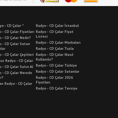
yo - CD Çalar *
Radyo - CD Çalar İstanbul
 - CD Çalar Fiyatları
Radyo - CD Çalar Fiyat
Listesi
 - CD Çalar Nedir?
Radyo - CD Çalar Markaları
 - CD Çalar Satan
lar
Radyo - CD Çalar Tuzla
 - CD Çalar Çeşitleri
Radyo - CD Çalar Nasıl
Kullanılır?
uz Radyo - CD Çalar
Radyo - CD Çalar Türkiye
 - CD Çalar Satın Al
Radyo - CD Çalar Satanlar
 - CD Çalar Nerede
ır?
Radyo - CD Çalar 2026
Fiyatları
n Radyo - CD Çalar
Radyo - CD Çalar Tavsiye