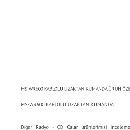
MS-WR600 KABLOLU UZAKTAN KUMANDA ÜRÜN ÖZE
MS-WR600 KABLOLU UZAKTAN KUMANDA
Diğer Radyo - CD Çalar ürünlerimizi incelemek