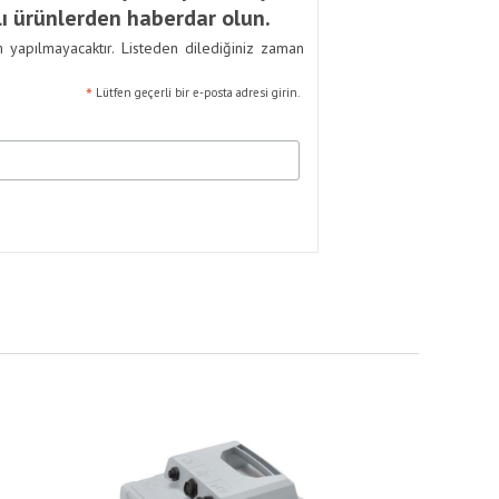
ı ürünlerden haberdar olun.
m yapılmayacaktır. Listeden dilediğiniz zaman
*
Lütfen geçerli bir e-posta adresi girin.