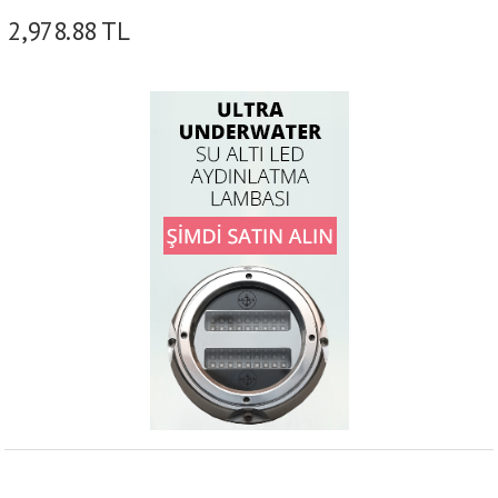
2,978.88
TL