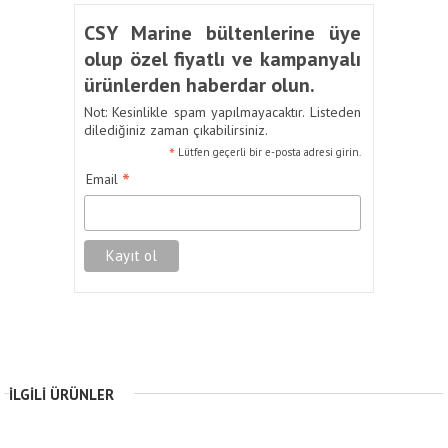
CSY Marine bültenlerine üye
olup özel fiyatlı ve kampanyalı
ürünlerden haberdar olun.
Not: Kesinlikle spam yapılmayacaktır. Listeden
dilediğiniz zaman çıkabilirsiniz.
*
Lütfen geçerli bir e-posta adresi girin.
*
Email
İLGILI ÜRÜNLER