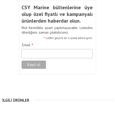
CSY Marine bültenlerine üye
olup özel fiyatlı ve kampanyalı
ürünlerden haberdar olun.
Not: Kesinlikle spam yapılmayacaktır. Listeden
dilediğiniz zaman çıkabilirsiniz.
*
Lütfen geçerli bir e-posta adresi girin.
*
Email
İLGILI ÜRÜNLER