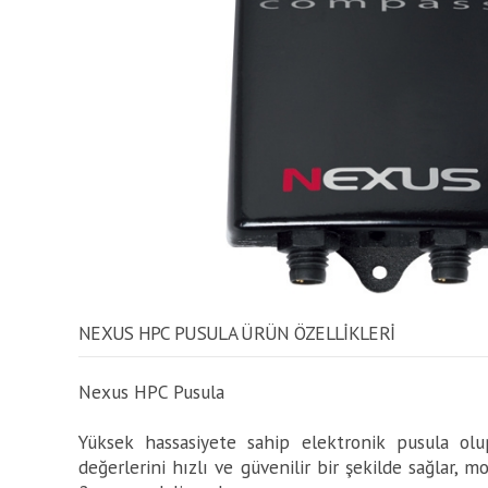
NEXUS HPC PUSULA ÜRÜN ÖZELLİKLERİ
Nexus HPC Pusula
Yüksek hassasiyete sahip elektronik pusula olu
değerlerini hızlı ve güvenilir bir şekilde sağlar, mo