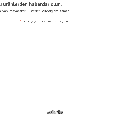
ı ürünlerden haberdar olun.
m yapılmayacaktır. Listeden dilediğiniz zaman
*
Lütfen geçerli bir e-posta adresi girin.