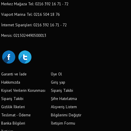
Merkez Mağaza Tel: 0216 392 16 71 - 72
Viaport Marina Tel: 0216 504 18 76
İnternet Siparişleri: 0216 392 16 71 - 72
Mersis: 0215024490500013
Garanti ve İade
Üye Ol
Hakkımızda
Giriş yap
Kişisel Verilerin Korunması
Sipariş Takibi
Sipariş Takibi
Şifre Hatırlatma
Gizlilik İlkeleri
Alışveriş Listem
Teslimat - Ödeme
Bilgilerimi Değiştir
Banka Bilgileri
İletişim Formu