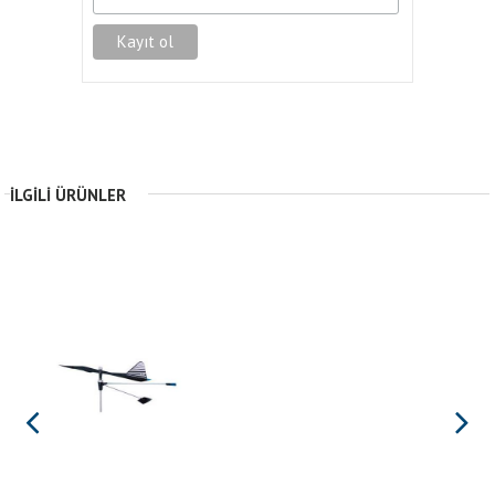
İLGILI ÜRÜNLER