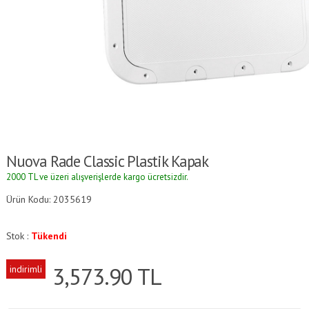
Nuova Rade Classic Plastik Kapak
2000 TL ve üzeri alışverişlerde kargo ücretsizdir.
Ürün Kodu: 2035619
Stok :
Tükendi
3,573.90
TL
indirimli