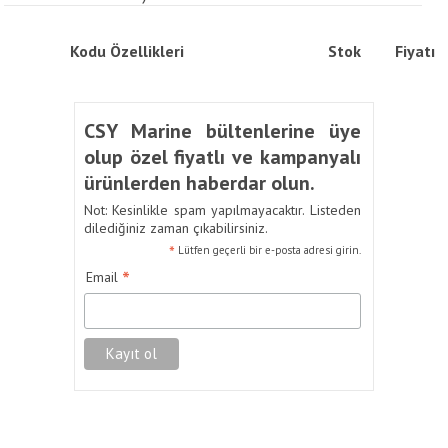
Kodu
Özellikleri
Stok
Fiyatı
CSY Marine bültenlerine üye
olup özel fiyatlı ve kampanyalı
ürünlerden haberdar olun.
Not: Kesinlikle spam yapılmayacaktır. Listeden
dilediğiniz zaman çıkabilirsiniz.
*
Lütfen geçerli bir e-posta adresi girin.
*
Email