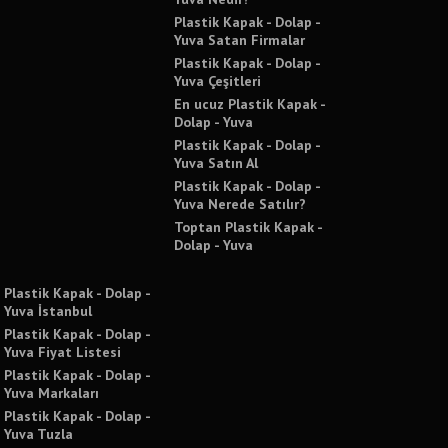
Plastik Kapak - Dolap -
Yuva Satan Firmalar
Plastik Kapak - Dolap -
Yuva Çeşitleri
En ucuz Plastik Kapak -
Dolap - Yuva
Plastik Kapak - Dolap -
Yuva Satın Al
Plastik Kapak - Dolap -
Yuva Nerede Satılır?
Toptan Plastik Kapak -
Dolap - Yuva
Plastik Kapak - Dolap -
Yuva İstanbul
Plastik Kapak - Dolap -
Yuva Fiyat Listesi
Plastik Kapak - Dolap -
Yuva Markaları
Plastik Kapak - Dolap -
Yuva Tuzla