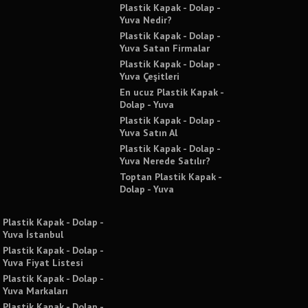
Plastik Kapak - Dolap -
Yuva Nedir?
Plastik Kapak - Dolap -
Yuva Satan Firmalar
Plastik Kapak - Dolap -
Yuva Çeşitleri
En ucuz Plastik Kapak -
Dolap - Yuva
Plastik Kapak - Dolap -
Yuva Satın Al
Plastik Kapak - Dolap -
Yuva Nerede Satılır?
Toptan Plastik Kapak -
Dolap - Yuva
Plastik Kapak - Dolap -
Yuva İstanbul
Plastik Kapak - Dolap -
Yuva Fiyat Listesi
Plastik Kapak - Dolap -
Yuva Markaları
Plastik Kapak - Dolap -