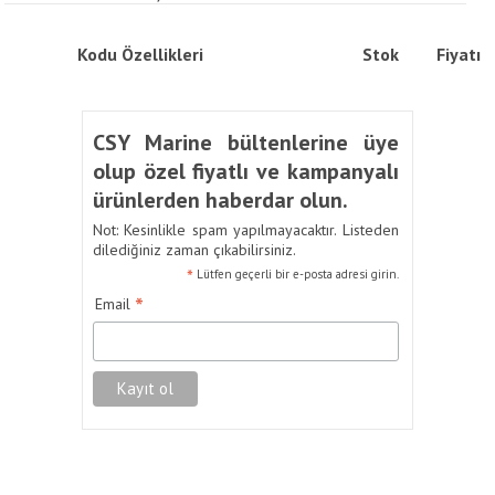
Kodu
Özellikleri
Stok
Fiyatı
CSY Marine bültenlerine üye
olup özel fiyatlı ve kampanyalı
ürünlerden haberdar olun.
Not: Kesinlikle spam yapılmayacaktır. Listeden
dilediğiniz zaman çıkabilirsiniz.
*
Lütfen geçerli bir e-posta adresi girin.
*
Email