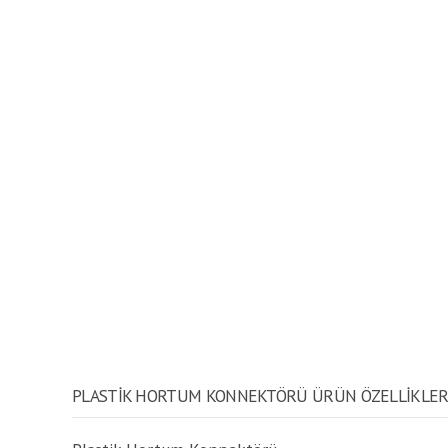
PLASTIK HORTUM KONNEKTÖRÜ ÜRÜN ÖZELLİKLER