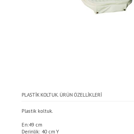
PLASTIK KOLTUK. ÜRÜN ÖZELLİKLERİ
Plastik koltuk.
En:49 cm
Derinlik: 40 cm Y