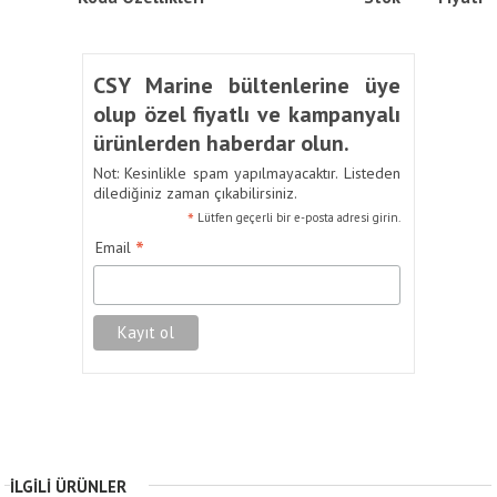
CSY Marine bültenlerine üye
olup özel fiyatlı ve kampanyalı
ürünlerden haberdar olun.
Not: Kesinlikle spam yapılmayacaktır. Listeden
dilediğiniz zaman çıkabilirsiniz.
*
Lütfen geçerli bir e-posta adresi girin.
*
Email
İLGILI ÜRÜNLER