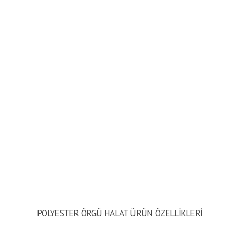
POLYESTER ÖRGÜ HALAT ÜRÜN ÖZELLİKLERİ