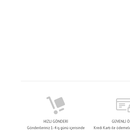
HIZLI GÖNDERİ
GÜVENLİ 
Gönderileriniz 1-4 iş günü içerisinde
Kredi Kartı ile ödemel