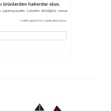
ı ürünlerden haberdar olun.
m yapılmayacaktır. Listeden dilediğiniz zaman
*
Lütfen geçerli bir e-posta adresi girin.