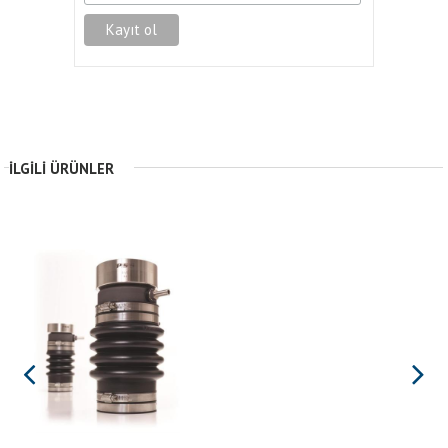
İLGILI ÜRÜNLER