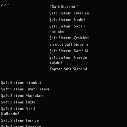
S.S.S.
* Şaft Sistemi *
Şaft Sistemi Fiyatları
Şaft Sistemi Nedir?
Şaft Sistemi Satan
Firmalar
Şaft Sistemi Çeşitleri
En ucuz Şaft Sistemi
Şaft Sistemi Satın Al
Şaft Sistemi Nerede
Satılır?
Toptan Şaft Sistemi
Şaft Sistemi İstanbul
Şaft Sistemi Fiyat Listesi
Şaft Sistemi Markaları
Şaft Sistemi Tuzla
Şaft Sistemi Nasıl
Kullanılır?
Şaft Sistemi Türkiye
Şaft Sistemi Satanlar