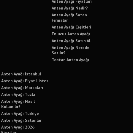
Anten Ayağı Fiyatları
Anten Ayağı Nedir?
Anten Ayağı Satan
Firmalar
Anten Ayağı Çeşitleri
En ucuz Anten Ayağı
Anten Ayağı Satın Al
Anten Ayağı Nerede
Satılır?
Toptan Anten Ayağı
Anten Ayağı İstanbul
Anten Ayağı Fiyat Listesi
Anten Ayağı Markaları
Anten Ayağı Tuzla
Anten Ayağı Nasıl
Kullanılır?
Anten Ayağı Türkiye
Anten Ayağı Satanlar
Anten Ayağı 2026
Fiyatları