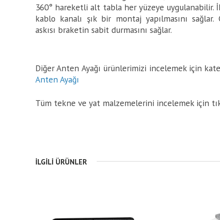
360° hareketli alt tabla her yüzeye uygulanabilir. 
kablo kanalı şık bir montaj yapılmasını sağlar.
askısı braketin sabit durmasını sağlar.
Diğer Anten Ayağı ürünlerimizi incelemek için kateg
Anten Ayağı
Tüm tekne ve yat malzemelerini incelemek için tı
İLGILI ÜRÜNLER