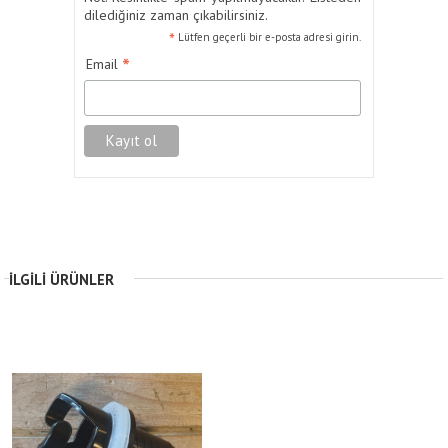
dilediğiniz zaman çıkabilirsiniz.
*
Lütfen geçerli bir e-posta adresi girin.
*
Email
İLGILI ÜRÜNLER