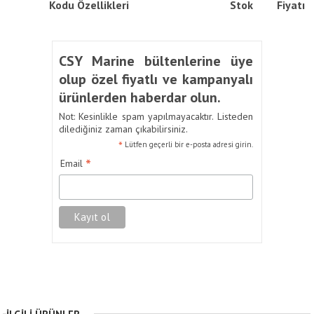
Kodu
Özellikleri
Stok
Fiyatı
CSY Marine bültenlerine üye
olup özel fiyatlı ve kampanyalı
ürünlerden haberdar olun.
Not: Kesinlikle spam yapılmayacaktır. Listeden
dilediğiniz zaman çıkabilirsiniz.
*
Lütfen geçerli bir e-posta adresi girin.
*
Email