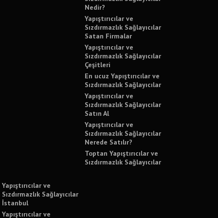
Nedir?
Yapıştırıcılar ve
Sızdırmazlık Sağlayıcılar
Satan Firmalar
Yapıştırıcılar ve
Sızdırmazlık Sağlayıcılar
Çeşitleri
En ucuz Yapıştırıcılar ve
Sızdırmazlık Sağlayıcılar
Yapıştırıcılar ve
Sızdırmazlık Sağlayıcılar
Satın Al
Yapıştırıcılar ve
Sızdırmazlık Sağlayıcılar
Nerede Satılır?
Toptan Yapıştırıcılar ve
Sızdırmazlık Sağlayıcılar
Yapıştırıcılar ve
Sızdırmazlık Sağlayıcılar
İstanbul
Yapıştırıcılar ve