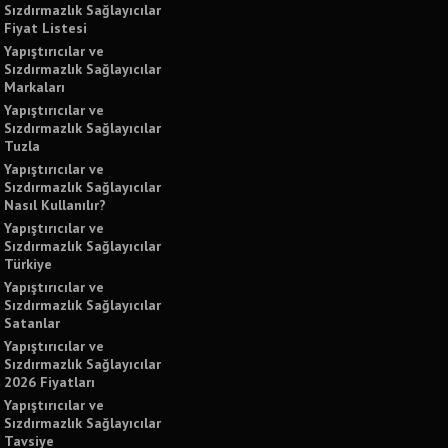
Sızdırmazlık Sağlayıcılar
Fiyat Listesi
Yapıştırıcılar ve
Sızdırmazlık Sağlayıcılar
Markaları
Yapıştırıcılar ve
Sızdırmazlık Sağlayıcılar
Tuzla
Yapıştırıcılar ve
Sızdırmazlık Sağlayıcılar
Nasıl Kullanılır?
Yapıştırıcılar ve
Sızdırmazlık Sağlayıcılar
Türkiye
Yapıştırıcılar ve
Sızdırmazlık Sağlayıcılar
Satanlar
Yapıştırıcılar ve
Sızdırmazlık Sağlayıcılar
2026 Fiyatları
Yapıştırıcılar ve
Sızdırmazlık Sağlayıcılar
Tavsiye