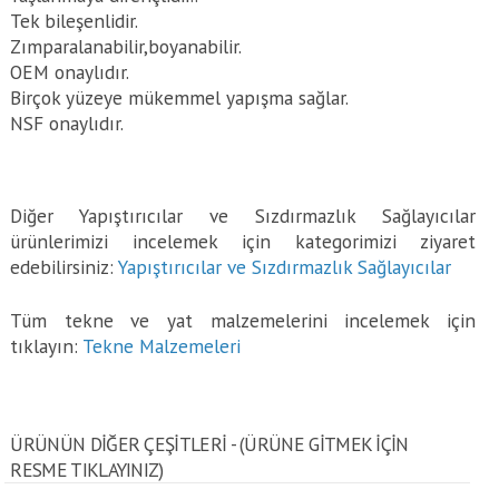
Tek bileşenlidir.
Zımparalanabilir,boyanabilir.
OEM onaylıdır.
Birçok yüzeye mükemmel yapışma sağlar.
NSF onaylıdır.
Diğer Yapıştırıcılar ve Sızdırmazlık Sağlayıcılar
ürünlerimizi incelemek için kategorimizi ziyaret
edebilirsiniz:
Yapıştırıcılar ve Sızdırmazlık Sağlayıcılar
Tüm tekne ve yat malzemelerini incelemek için
tıklayın:
Tekne Malzemeleri
ÜRÜNÜN DİĞER ÇEŞİTLERİ - (ÜRÜNE GITMEK IÇIN
RESME TIKLAYINIZ)