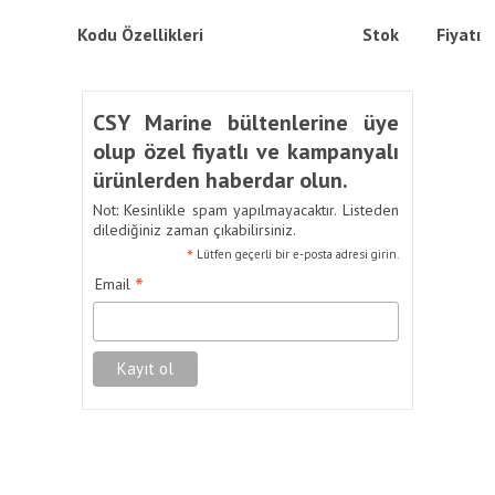
Kodu
Özellikleri
Stok
Fiyatı
CSY Marine bültenlerine üye
olup özel fiyatlı ve kampanyalı
ürünlerden haberdar olun.
Not: Kesinlikle spam yapılmayacaktır. Listeden
dilediğiniz zaman çıkabilirsiniz.
*
Lütfen geçerli bir e-posta adresi girin.
*
Email