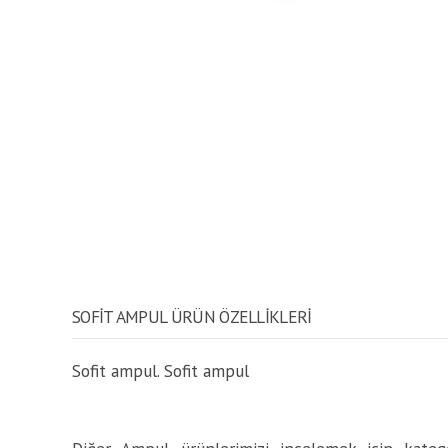
SOFIT AMPUL ÜRÜN ÖZELLİKLERİ
Sofit ampul. Sofit ampul