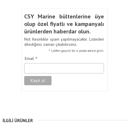
CSY Marine bültenlerine üye
olup özel fiyatlı ve kampanyalı
ürünlerden haberdar olun.
Not: Kesinlikle spam yapılmayacaktır. Listeden
dilediğiniz zaman çıkabilirsiniz.
*
Lütfen geçerli bir e-posta adresi girin.
*
Email
İLGILI ÜRÜNLER