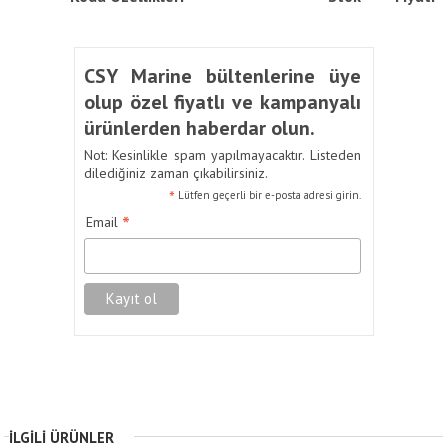
CSY Marine bültenlerine üye
olup özel fiyatlı ve kampanyalı
ürünlerden haberdar olun.
Not: Kesinlikle spam yapılmayacaktır. Listeden
dilediğiniz zaman çıkabilirsiniz.
*
Lütfen geçerli bir e-posta adresi girin.
*
Email
İLGILI ÜRÜNLER