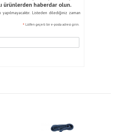
ı ürünlerden haberdar olun.
m yapılmayacaktır. Listeden dilediğiniz zaman
*
Lütfen geçerli bir e-posta adresi girin.