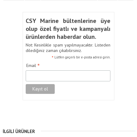
CSY Marine bültenlerine üye
olup özel fiyatlı ve kampanyalı
ürünlerden haberdar olun.
Not: Kesinlikle spam yapılmayacaktır. Listeden
dilediğiniz zaman çıkabilirsiniz.
*
Lütfen geçerli bir e-posta adresi girin.
*
Email
İLGILI ÜRÜNLER