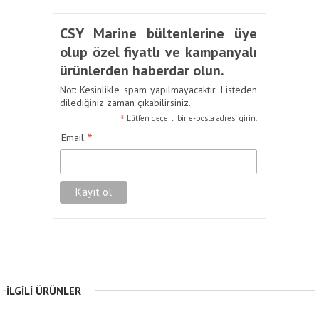
CSY Marine bültenlerine üye
olup özel fiyatlı ve kampanyalı
ürünlerden haberdar olun.
Not: Kesinlikle spam yapılmayacaktır. Listeden
dilediğiniz zaman çıkabilirsiniz.
*
Lütfen geçerli bir e-posta adresi girin.
*
Email
İLGILI ÜRÜNLER