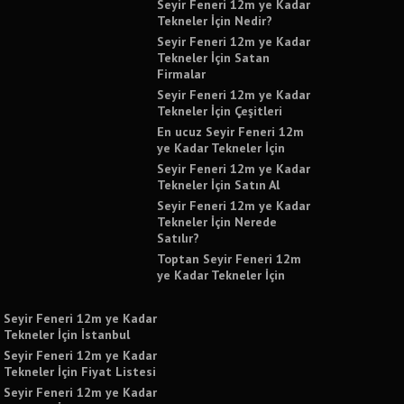
Seyir Feneri 12m ye Kadar
Tekneler İçin Nedir?
Seyir Feneri 12m ye Kadar
Tekneler İçin Satan
Firmalar
Seyir Feneri 12m ye Kadar
Tekneler İçin Çeşitleri
En ucuz Seyir Feneri 12m
ye Kadar Tekneler İçin
Seyir Feneri 12m ye Kadar
Tekneler İçin Satın Al
Seyir Feneri 12m ye Kadar
Tekneler İçin Nerede
Satılır?
Toptan Seyir Feneri 12m
ye Kadar Tekneler İçin
Seyir Feneri 12m ye Kadar
Tekneler İçin İstanbul
Seyir Feneri 12m ye Kadar
Tekneler İçin Fiyat Listesi
Seyir Feneri 12m ye Kadar