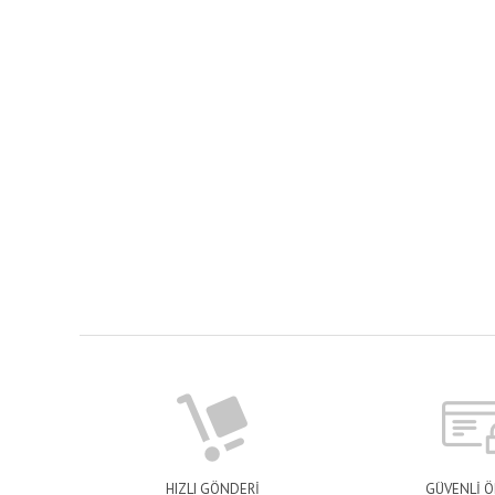
HIZLI GÖNDERİ
GÜVENLİ 