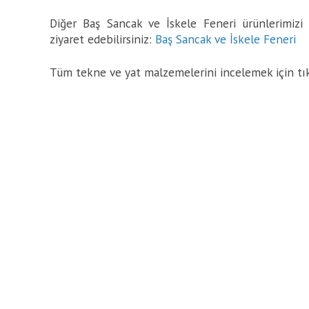
Diğer Baş Sancak ve İskele Feneri ürünlerimizi 
ziyaret edebilirsiniz:
Baş Sancak ve İskele Feneri
Tüm tekne ve yat malzemelerini incelemek için tı