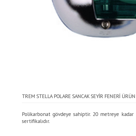
TREM STELLA POLARE SANCAK SEYIR FENERI ÜRÜN 
Polikarbonat gövdeye sahiptir. 20 metreye kadar 
sertifikalıdır.