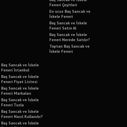
Feneri Çeşitleri
En ucuz Baş Sancak ve
İskele Feneri
Baş Sancak ve İskele
Feneri Satın Al
Baş Sancak ve İskele
Feneri Nerede Satılır?
Toptan Baş Sancak ve
İskele Feneri
Baş Sancak ve İskele
Feneri İstanbul
Baş Sancak ve İskele
Feneri Fiyat Listesi
Baş Sancak ve İskele
Feneri Markaları
Baş Sancak ve İskele
Feneri Tuzla
Baş Sancak ve İskele
Feneri Nasıl Kullanılır?
Baş Sancak ve İskele