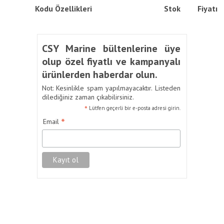
Kodu
Özellikleri
Stok
Fiyatı
CSY Marine bültenlerine üye
olup özel fiyatlı ve kampanyalı
ürünlerden haberdar olun.
Not: Kesinlikle spam yapılmayacaktır. Listeden
dilediğiniz zaman çıkabilirsiniz.
*
Lütfen geçerli bir e-posta adresi girin.
*
Email