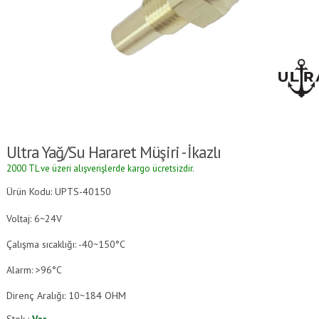
Ultra Yağ/Su Hararet Müşiri - İkazlı
2000 TL ve üzeri alışverişlerde kargo ücretsizdir.
Ürün Kodu: UPTS-40150
Voltaj: 6~24V
Çalışma sıcaklığı: -40~150°C
Alarm: >96°C
Direnç Aralığı: 10~184 OHM