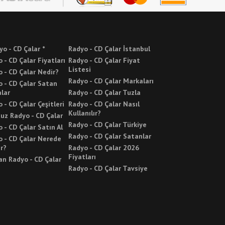
yo - CD Çalar *
Radyo - CD Çalar İstanbul
 - CD Çalar Fiyatları
Radyo - CD Çalar Fiyat
Listesi
 - CD Çalar Nedir?
Radyo - CD Çalar Markaları
 - CD Çalar Satan
lar
Radyo - CD Çalar Tuzla
 - CD Çalar Çeşitleri
Radyo - CD Çalar Nasıl
Kullanılır?
uz Radyo - CD Çalar
Radyo - CD Çalar Türkiye
 - CD Çalar Satın Al
Radyo - CD Çalar Satanlar
 - CD Çalar Nerede
ır?
Radyo - CD Çalar 2026
Fiyatları
n Radyo - CD Çalar
Radyo - CD Çalar Tavsiye