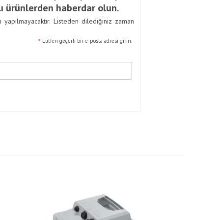
ı ürünlerden haberdar olun.
m yapılmayacaktır. Listeden dilediğiniz zaman
*
Lütfen geçerli bir e-posta adresi girin.