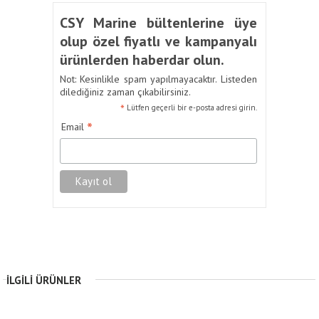
CSY Marine bültenlerine üye
olup özel fiyatlı ve kampanyalı
ürünlerden haberdar olun.
Not: Kesinlikle spam yapılmayacaktır. Listeden
dilediğiniz zaman çıkabilirsiniz.
*
Lütfen geçerli bir e-posta adresi girin.
*
Email
İLGILI ÜRÜNLER