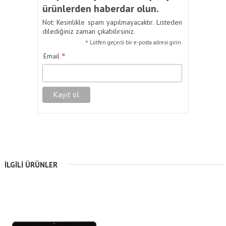
ürünlerden haberdar olun.
Not: Kesinlikle spam yapılmayacaktır. Listeden
dilediğiniz zaman çıkabilirsiniz.
*
Lütfen geçerli bir e-posta adresi girin.
*
Email
İLGILI ÜRÜNLER