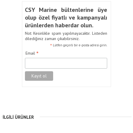
CSY Marine bültenlerine üye
olup özel fiyatlı ve kampanyalı
ürünlerden haberdar olun.
Not: Kesinlikle spam yapılmayacaktır. Listeden
dilediğiniz zaman çıkabilirsiniz.
*
Lütfen geçerli bir e-posta adresi girin.
*
Email
İLGILI ÜRÜNLER