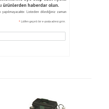
ı ürünlerden haberdar olun.
m yapılmayacaktır. Listeden dilediğiniz zaman
*
Lütfen geçerli bir e-posta adresi girin.