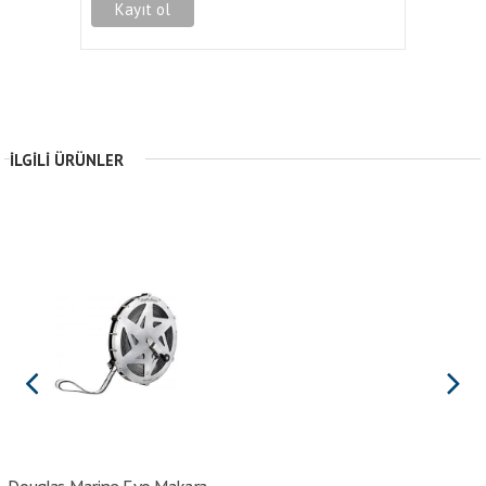
İLGILI ÜRÜNLER