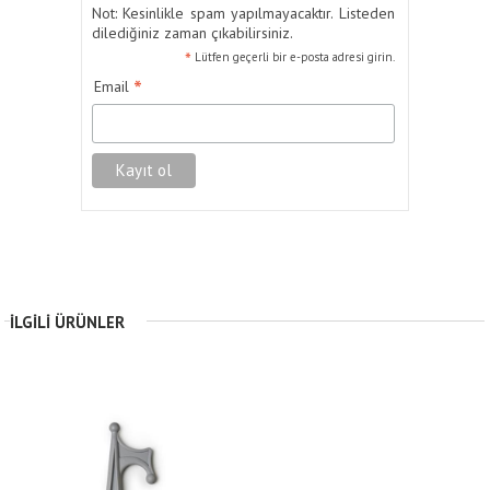
Not: Kesinlikle spam yapılmayacaktır. Listeden
dilediğiniz zaman çıkabilirsiniz.
*
Lütfen geçerli bir e-posta adresi girin.
*
Email
İLGILI ÜRÜNLER