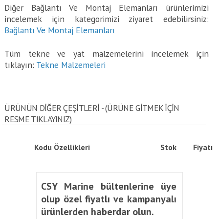
Diğer Bağlantı Ve Montaj Elemanları ürünlerimizi
incelemek için kategorimizi ziyaret edebilirsiniz:
Bağlantı Ve Montaj Elemanları
Tüm tekne ve yat malzemelerini incelemek için
tıklayın:
Tekne Malzemeleri
ÜRÜNÜN DİĞER ÇEŞİTLERİ - (ÜRÜNE GITMEK IÇIN
RESME TIKLAYINIZ)
Kodu
Özellikleri
Stok
Fiyatı
CSY Marine bültenlerine üye
olup özel fiyatlı ve kampanyalı
ürünlerden haberdar olun.