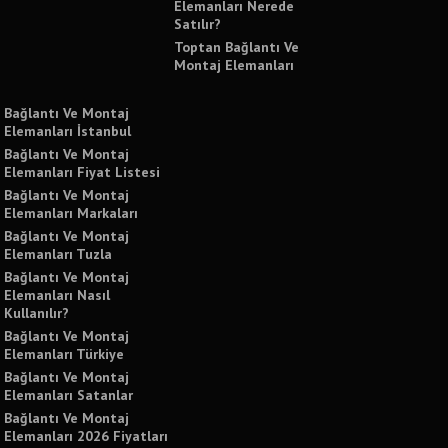
Elemanları Nerede
Satılır?
Toptan Bağlantı Ve
Montaj Elemanları
Bağlantı Ve Montaj
Elemanları İstanbul
Bağlantı Ve Montaj
Elemanları Fiyat Listesi
Bağlantı Ve Montaj
Elemanları Markaları
Bağlantı Ve Montaj
Elemanları Tuzla
Bağlantı Ve Montaj
Elemanları Nasıl
Kullanılır?
Bağlantı Ve Montaj
Elemanları Türkiye
Bağlantı Ve Montaj
Elemanları Satanlar
Bağlantı Ve Montaj
Elemanları 2026 Fiyatları