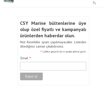
TL
CSY Marine bültenlerine üye
olup özel fiyatlı ve kampanyalı
ürünlerden haberdar olun.
Not: Kesinlikle spam yapılmayacaktır. Listeden
dilediğiniz zaman çıkabilirsiniz.
*
Lütfen geçerli bir e-posta adresi girin.
*
Email