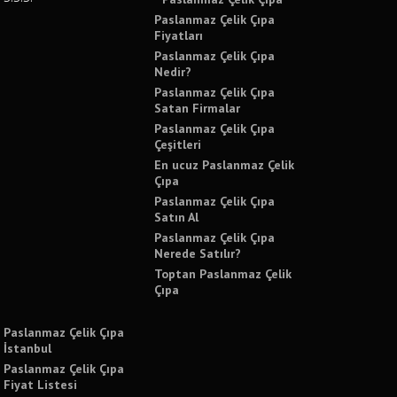
Paslanmaz Çelik Çıpa
Fiyatları
Paslanmaz Çelik Çıpa
Nedir?
Paslanmaz Çelik Çıpa
Satan Firmalar
Paslanmaz Çelik Çıpa
Çeşitleri
En ucuz Paslanmaz Çelik
Çıpa
Paslanmaz Çelik Çıpa
Satın Al
Paslanmaz Çelik Çıpa
Nerede Satılır?
Toptan Paslanmaz Çelik
Çıpa
Paslanmaz Çelik Çıpa
İstanbul
Paslanmaz Çelik Çıpa
Fiyat Listesi