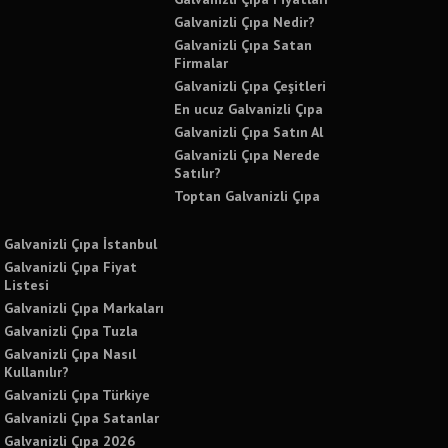
Galvanizli Çıpa Nedir?
Galvanizli Çıpa Satan
Firmalar
Galvanizli Çıpa Çeşitleri
En ucuz Galvanizli Çıpa
Galvanizli Çıpa Satın Al
Galvanizli Çıpa Nerede
Satılır?
Toptan Galvanizli Çıpa
Galvanizli Çıpa İstanbul
Galvanizli Çıpa Fiyat
Listesi
Galvanizli Çıpa Markaları
Galvanizli Çıpa Tuzla
Galvanizli Çıpa Nasıl
Kullanılır?
Galvanizli Çıpa Türkiye
Galvanizli Çıpa Satanlar
Galvanizli Çıpa 2026