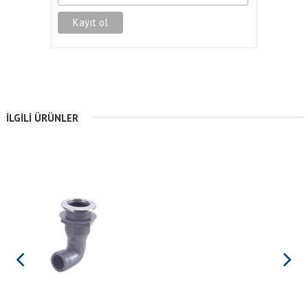
İLGILI ÜRÜNLER