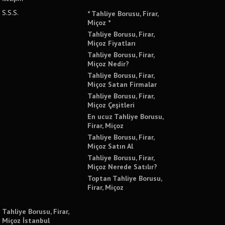
S.S.S.
* Tahliye Borusu, Firar,
Miçoz *
Tahliye Borusu, Firar,
Miçoz Fiyatları
Tahliye Borusu, Firar,
Miçoz Nedir?
Tahliye Borusu, Firar,
Miçoz Satan Firmalar
Tahliye Borusu, Firar,
Miçoz Çeşitleri
En ucuz Tahliye Borusu,
Firar, Miçoz
Tahliye Borusu, Firar,
Miçoz Satın Al
Tahliye Borusu, Firar,
Miçoz Nerede Satılır?
Toptan Tahliye Borusu,
Firar, Miçoz
Tahliye Borusu, Firar,
Miçoz İstanbul