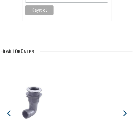
İLGILI ÜRÜNLER