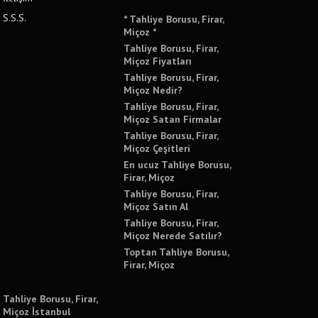
S.S.S.
* Tahliye Borusu, Firar,
Miçoz *
Tahliye Borusu, Firar,
Miçoz Fiyatları
Tahliye Borusu, Firar,
Miçoz Nedir?
Tahliye Borusu, Firar,
Miçoz Satan Firmalar
Tahliye Borusu, Firar,
Miçoz Çeşitleri
En ucuz Tahliye Borusu,
Firar, Miçoz
Tahliye Borusu, Firar,
Miçoz Satın Al
Tahliye Borusu, Firar,
Miçoz Nerede Satılır?
Toptan Tahliye Borusu,
Firar, Miçoz
Tahliye Borusu, Firar,
Miçoz İstanbul