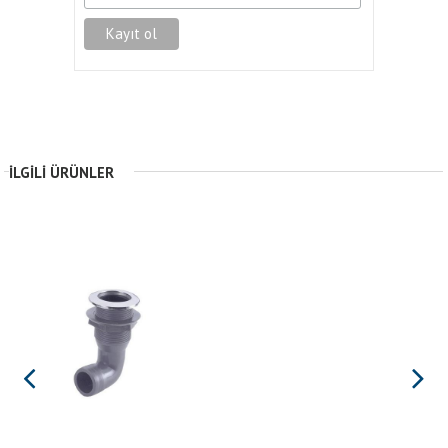
İLGILI ÜRÜNLER