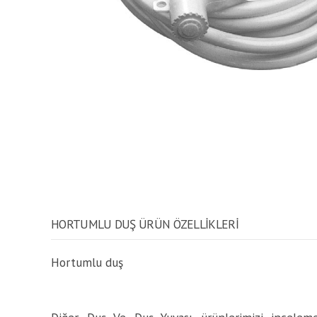
HORTUMLU DUŞ ÜRÜN ÖZELLİKLERİ
Hortumlu duş