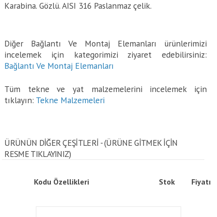
Karabina. Gözlü. AISI 316 Paslanmaz çelik.
Diğer Bağlantı Ve Montaj Elemanları ürünlerimizi
incelemek için kategorimizi ziyaret edebilirsiniz:
Bağlantı Ve Montaj Elemanları
Tüm tekne ve yat malzemelerini incelemek için
tıklayın:
Tekne Malzemeleri
ÜRÜNÜN DİĞER ÇEŞİTLERİ - (ÜRÜNE GITMEK IÇIN
RESME TIKLAYINIZ)
Kodu
Özellikleri
Stok
Fiyatı