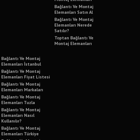
Bağlantı Ve Montaj
Elemanları Satın Al
Bağlantı Ve Montaj
Elemanları Nerede
Satılır?
Toptan Bağlantı Ve
Montaj Elemanları
Bağlantı Ve Montaj
Elemanları İstanbul
Bağlantı Ve Montaj
Elemanları Fiyat Listesi
Bağlantı Ve Montaj
Elemanları Markaları
Bağlantı Ve Montaj
Elemanları Tuzla
Bağlantı Ve Montaj
Elemanları Nasıl
Kullanılır?
Bağlantı Ve Montaj
Elemanları Türkiye